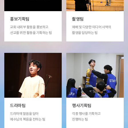
홍보기획팀
촬영팀
교회 내외부 활동을 홍보하고
예배 및 다양한 미디어 사역의
선교를 위한 활동을 기획하는 팀
촬영을 담당하는 팀
드라마팀
행사기획팀
드라마에 말씀을 담아
각종 행사를 기획하고
예수님의 복음을 전하는 팀
진행하는 팀