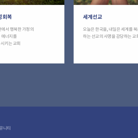
정회복
세계선교
안에서 행복한 가정의
오늘은 한국을, 내일은 세계를 
 에너지를
하는 선교의 사명을 감당하는 교
시키는 교회
뮤니티