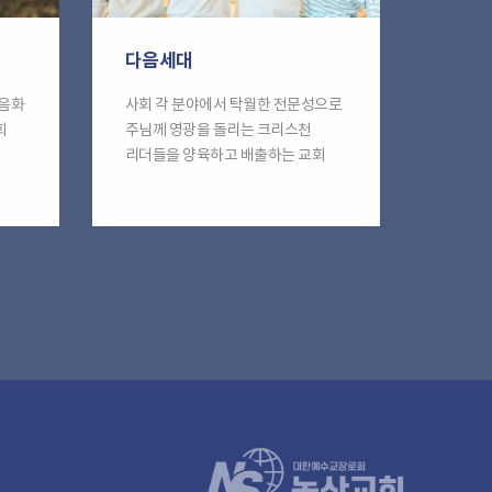
다음세대
복음화
사회 각 분야에서 탁월한 전문성으로
회
주님께 영광을 돌리는 크리스천
리더들을 양육하고 배출하는 교회