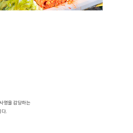
 사명을 감당하는
다.