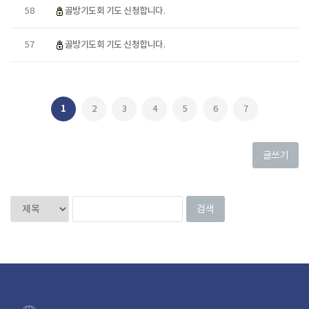
58
골방기도회 기도 신청합니다.
57
골방기도회 기도 신청합니다.
1
2
3
4
5
6
7
글쓰기