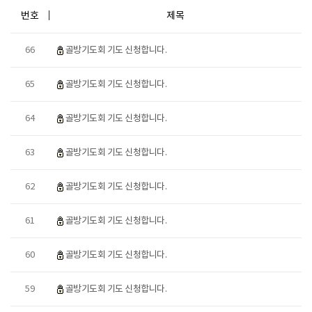
번호
제목
66
골방기도회 기도 신청합니다.
65
골방기도회 기도 신청합니다.
64
골방기도회 기도 신청합니다.
63
골방기도회 기도 신청합니다.
62
골방기도회 기도 신청합니다.
61
골방기도회 기도 신청합니다.
60
골방기도회 기도 신청합니다.
59
골방기도회 기도 신청합니다.