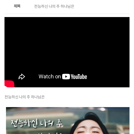
제목
전능하신 나의 주 하나님은
전능하신 나의 주 하나님은