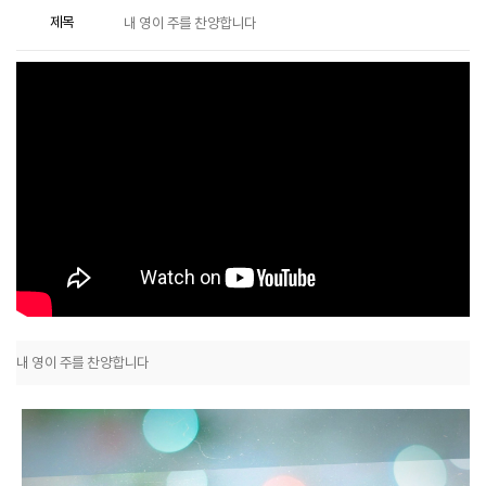
제목
내 영이 주를 찬양합니다
내 영이 주를 찬양합니다