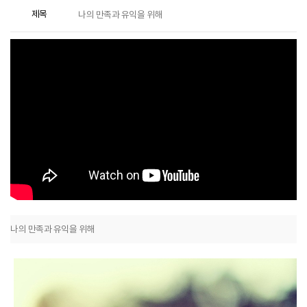
제목
나의 만족과 유익을 위해
나의 만족과 유익을 위해