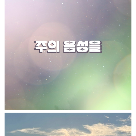
주의 음성을