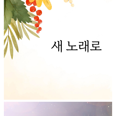
새 노래로