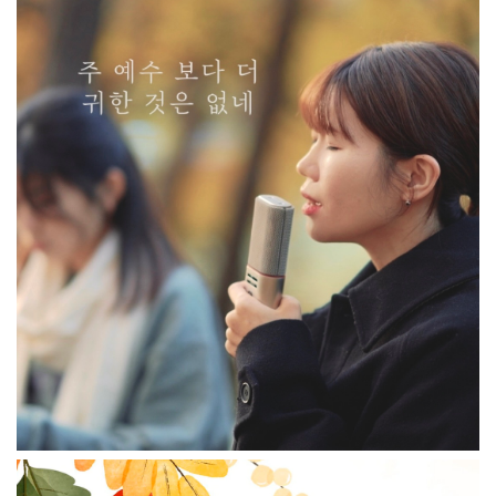
주 예수보다 더 귀한 것은 없네