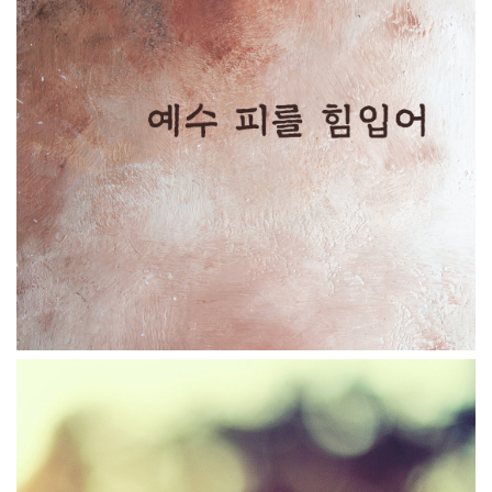
예수 피를 힘입어