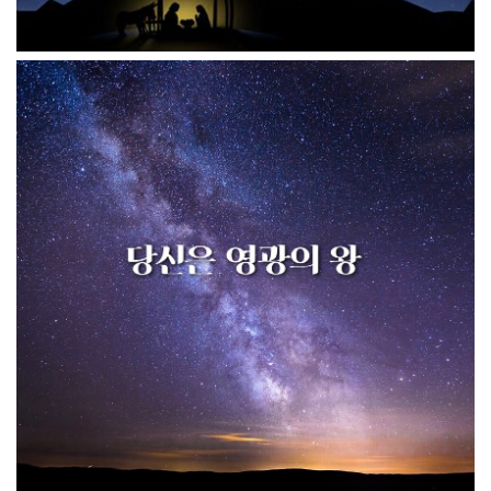
당신은 영광의 왕