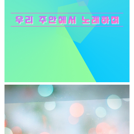
우리 주 안에서 노래하며