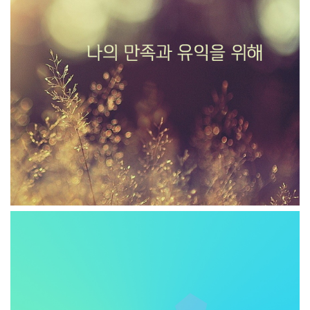
나의 만족과 유익을 위해